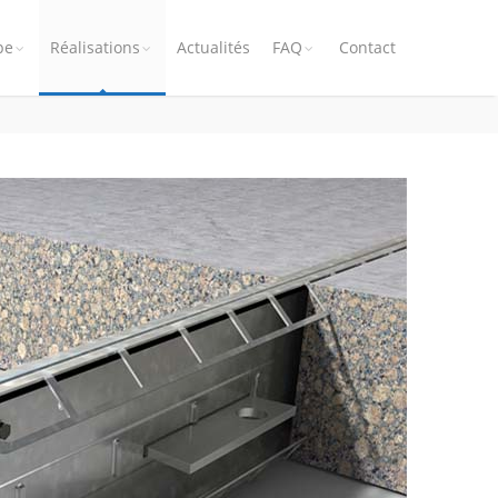
pe
Réalisations
Actualités
FAQ
Contact