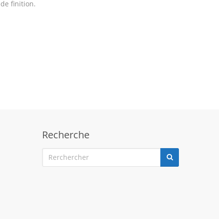
e finition.
Recherche