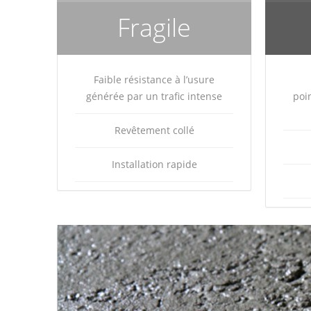
Fragile
Faible résistance à l’usure
générée par un trafic intense
poi
Revêtement collé
Installation rapide