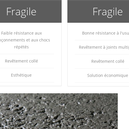
Fragile
Fragile
Faible résistance aux
Bonne résistance à l'us
nçonnements et aux chocs
répétés
Revêtement à joints multi
Revêtement collé
Revêtement collé
Esthétique
Solution économique