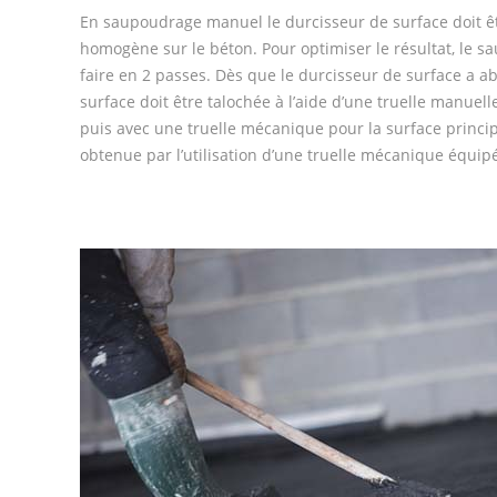
En saupoudrage manuel le durcisseur de surface doit 
homogène sur le béton. Pour optimiser le résultat, le 
faire en 2 passes. Dès que le durcisseur de surface a ab
surface doit être talochée à l’aide d’une truelle manuel
puis avec une truelle mécanique pour la surface princip
obtenue par l’utilisation d’une truelle mécanique équipé