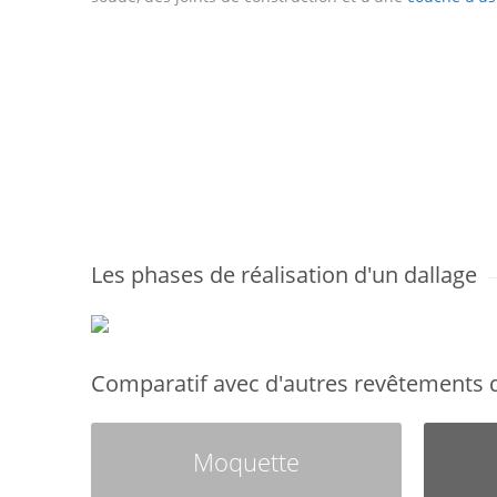
Les phases de réalisation d'un dallage
Comparatif avec d'autres revêtements d
Moquette