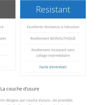
Resistant
ure
Excellente résistance à l'abrasion
ples
Revêtement MONOLITHIQUE
Revêtement incorporé sans
collage intermédiaire
Facile d'entretien
La couche d’usure
On désigne, par couche d’usure , les procédés