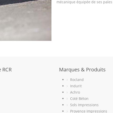
mécanique équipée de ses pales d
e RCR
Marques & Produits
Rocland
Indurit
Achro
Coté Béton
Sols Impressions
Provence Impressions